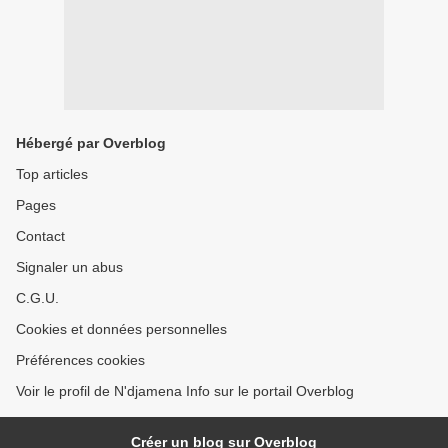
Hébergé par Overblog
Top articles
Pages
Contact
Signaler un abus
C.G.U.
Cookies et données personnelles
Préférences cookies
Voir le profil de N'djamena Info sur le portail Overblog
Créer un blog sur Overblog