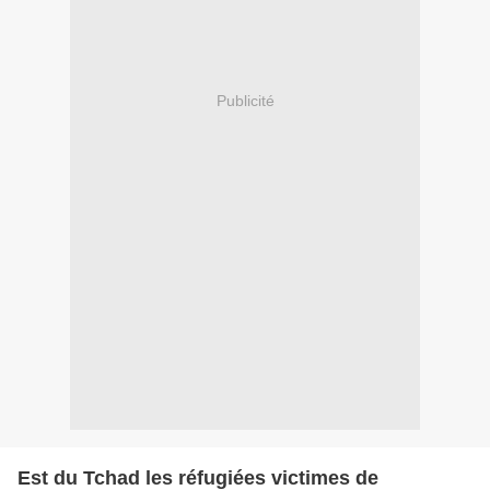
Publicité
Est du Tchad les réfugiées victimes de