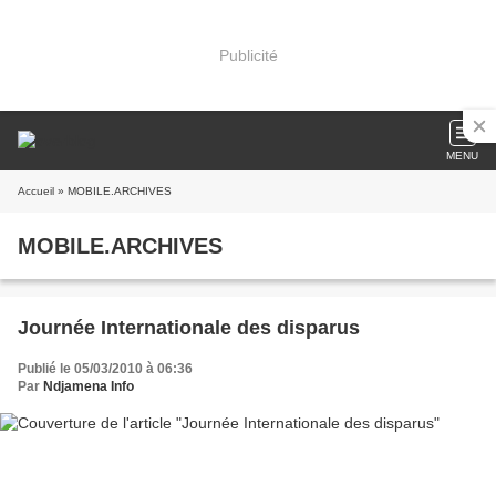
Publicité
MENU
Accueil
» MOBILE.ARCHIVES
MOBILE.ARCHIVES
Journée Internationale des disparus
Publié le 05/03/2010 à 06:36
Par
Ndjamena Info