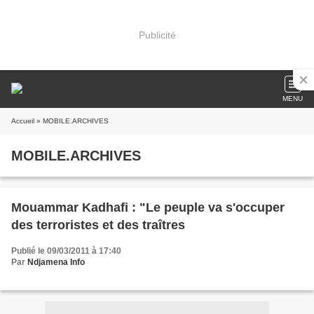
Publicité
MENU
Accueil
» MOBILE.ARCHIVES
MOBILE.ARCHIVES
Mouammar Kadhafi : "Le peuple va s'occuper
des terroristes et des traîtres
Publié le 09/03/2011 à 17:40
Par
Ndjamena Info