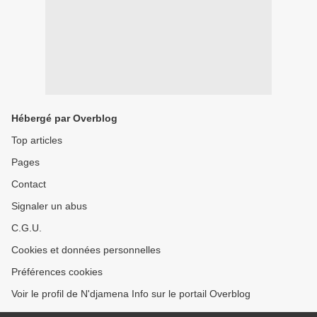
Hébergé par Overblog
Top articles
Pages
Contact
Signaler un abus
C.G.U.
Cookies et données personnelles
Préférences cookies
Voir le profil de N'djamena Info sur le portail Overblog