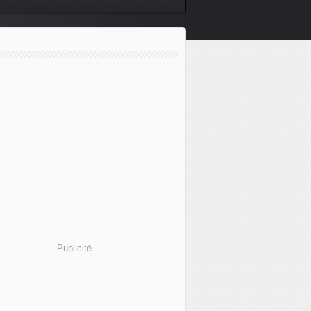
Publicité