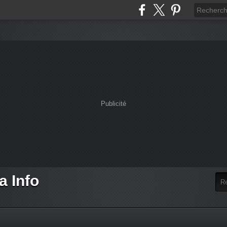
Publicité
a Info