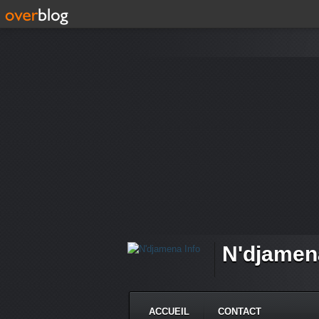
N'djamen
ACCUEIL
CONTACT