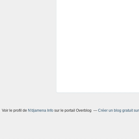
Voir le profil de
N'djamena Info
sur le portail Overblog
Créer un blog gratuit su