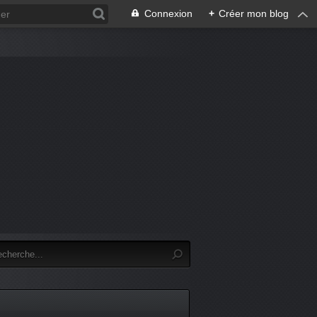
Connexion
+
Créer mon blog