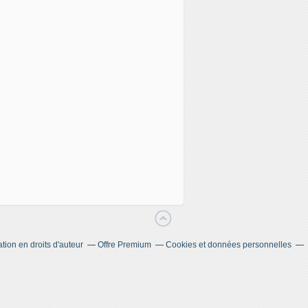
ion en droits d'auteur
Offre Premium
Cookies et données personnelles