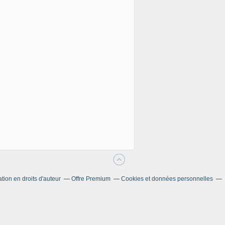
ion en droits d'auteur
Offre Premium
Cookies et données personnelles