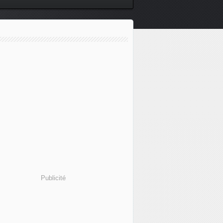
Publicité