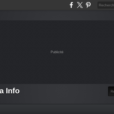
Publicité
a Info