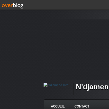
N'djamen
ACCUEIL
CONTACT