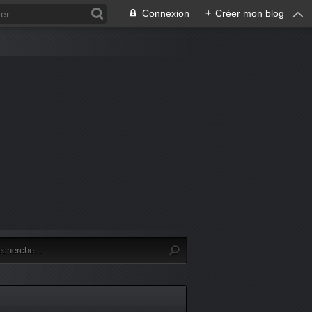
Connexion
+
Créer mon blog