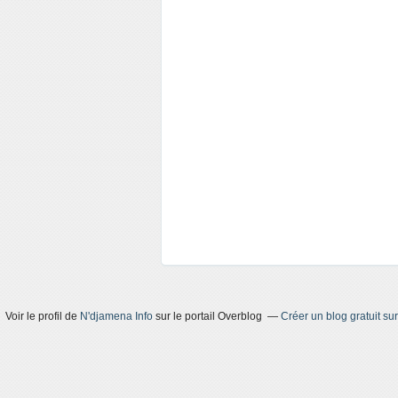
Voir le profil de
N'djamena Info
sur le portail Overblog
Créer un blog gratuit su