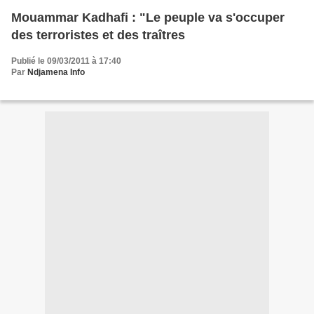
Mouammar Kadhafi : "Le peuple va s'occuper
des terroristes et des traîtres
Publié le 09/03/2011 à 17:40
Par
Ndjamena Info