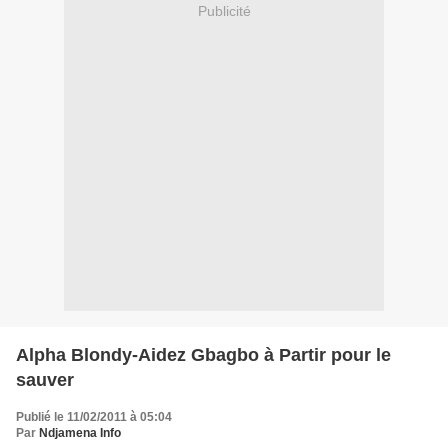
Publicité
Alpha Blondy-Aidez Gbagbo à Partir pour le
sauver
Publié le 11/02/2011 à 05:04
Par
Ndjamena Info