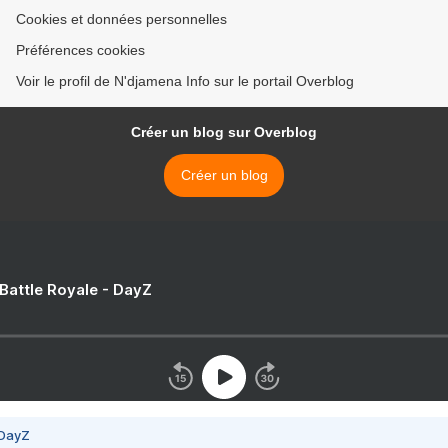
Cookies et données personnelles
Préférences cookies
Voir le profil de N'djamena Info sur le portail Overblog
Créer un blog sur Overblog
Créer un blog
 Battle Royale - DayZ
 DayZ