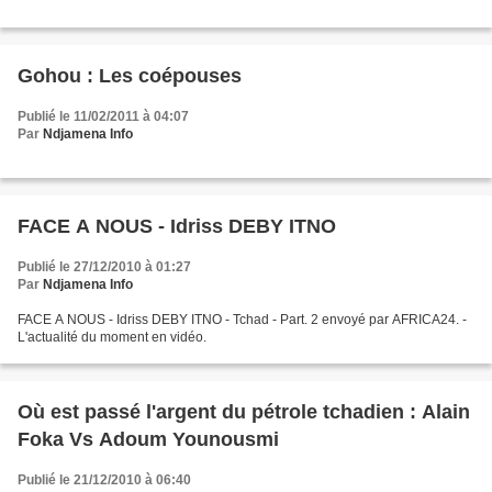
Gohou : Les coépouses
Publié le 11/02/2011 à 04:07
Par
Ndjamena Info
FACE A NOUS - Idriss DEBY ITNO
Publié le 27/12/2010 à 01:27
Par
Ndjamena Info
FACE A NOUS - Idriss DEBY ITNO - Tchad - Part. 2 envoyé par AFRICA24. -
L'actualité du moment en vidéo.
Où est passé l'argent du pétrole tchadien : Alain
Foka Vs Adoum Younousmi
Publié le 21/12/2010 à 06:40