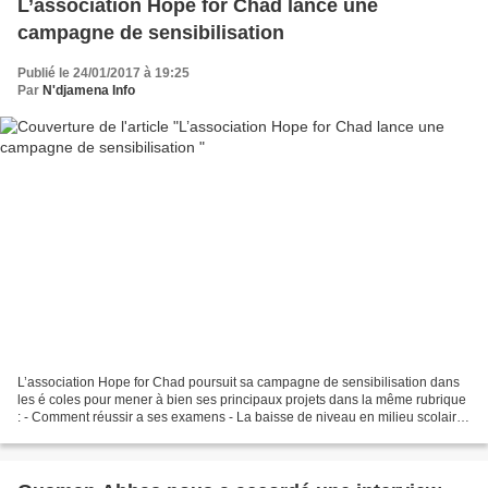
L’association Hope for Chad lance une
campagne de sensibilisation
Publié le 24/01/2017 à 19:25
Par
N'djamena Info
L’association Hope for Chad poursuit sa campagne de sensibilisation dans
les é coles pour mener à bien ses principaux projets dans la même rubrique
: - Comment réussir a ses examens - La baisse de niveau en milieu scolaire
- L'insécurité routière