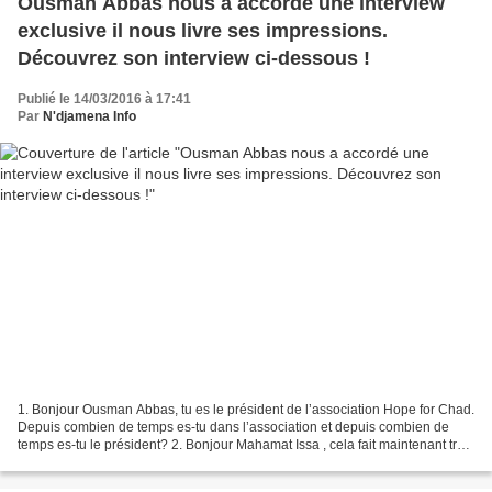
Ousman Abbas nous a accordé une interview
exclusive il nous livre ses impressions.
Découvrez son interview ci-dessous !
Publié le 14/03/2016 à 17:41
Par
N'djamena Info
1. Bonjour Ousman Abbas, tu es le président de l’association Hope for Chad.
Depuis combien de temps es-tu dans l’association et depuis combien de
temps es-tu le président? ​2. Bonjour Mahamat Issa , cela fait maintenant trois
mois que je suis dans l’association....