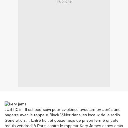
Publicité
JUSTICE - Il est poursuivi pour «violence avec arme» après une
bagarre avec le rappeur Black V-Ner dans les locaux de la radio
Génération … Entre huit et douze mois de prison ferme ont été
requis vendredi à Paris contre le rappeur Kery James et ses deux