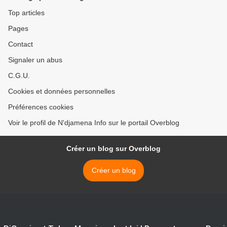
Top articles
Pages
Contact
Signaler un abus
C.G.U.
Cookies et données personnelles
Préférences cookies
Voir le profil de N'djamena Info sur le portail Overblog
Créer un blog sur Overblog
Créer un blog