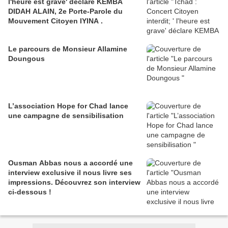
l'heure est grave' déclare KEMBA
DIDAH ALAIN, 2e Porte-Parole du
Mouvement Citoyen IYINA .
Le parcours de Monsieur Allamine
Doungous
L’association Hope for Chad lance
une campagne de sensibilisation
Ousman Abbas nous a accordé une
interview exclusive il nous livre ses
impressions. Découvrez son interview
ci-dessous !