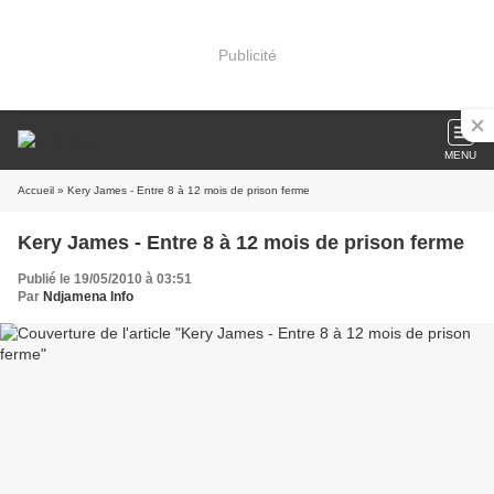
Publicité
MENU
Accueil
» Kery James - Entre 8 à 12 mois de prison ferme
Kery James - Entre 8 à 12 mois de prison ferme
Publié le 19/05/2010 à 03:51
Par
Ndjamena Info