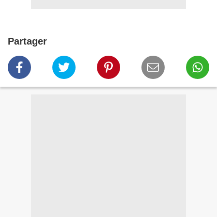
Partager